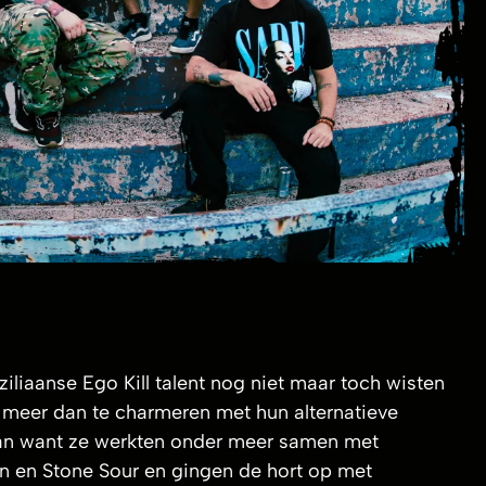
ziliaanse Ego Kill talent nog niet maar toch wisten
meer dan te charmeren met hun alternatieve
aan want ze werkten onder meer samen met
 en Stone Sour en gingen de hort op met