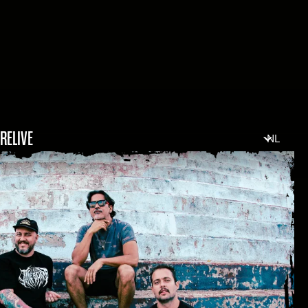
RELIVE
NL