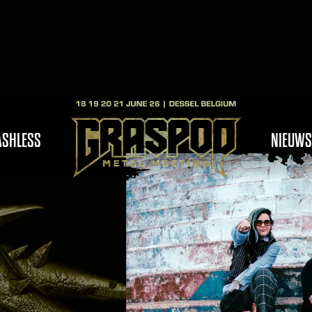
ASHLESS
NIEUWS