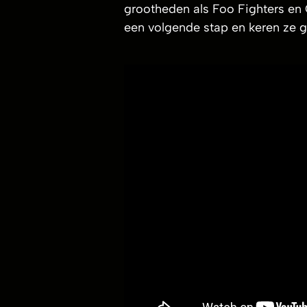
grootheden als Foo Fighters en 
een volgende stap en keren ze