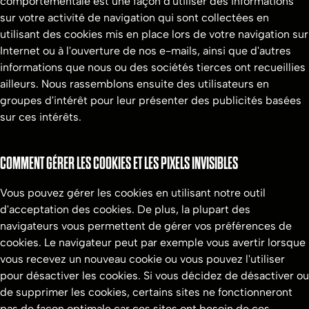
comportementale est une façon d'utiliser des informations
sur votre activité de navigation qui sont collectées en
utilisant des cookies mis en place lors de votre navigation sur
Internet ou à l'ouverture de nos e-mails, ainsi que d'autres
informations que nous ou des sociétés tierces ont recueillies
ailleurs. Nous rassemblons ensuite des utilisateurs en
groupes d'intérêt pour leur présenter des publicités basées
sur ces intérêts.
COMMENT GÉRER LES COOKIES ET LES PIXELS INVISIBLES
Vous pouvez gérer les cookies en utilisant notre outil
d'acceptation des cookies. De plus, la plupart des
navigateurs vous permettent de gérer vos préférences de
cookies. Le navigateur peut par exemple vous avertir lorsque
vous recevez un nouveau cookie ou vous pouvez l'utiliser
pour désactiver les cookies. Si vous décidez de désactiver ou
de supprimer les cookies, certains sites ne fonctionneront
pas de façon optimale car ces sites ont besoin de ces