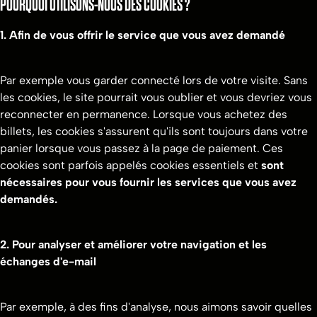
POURQUOI UTILISONS-NOUS DES COOKIES ?
1. Afin de vous offrir le service que vous avez demandé
Par exemple vous garder connecté lors de votre visite. Sans
les cookies, le site pourrait vous oublier et vous devriez vous
reconnecter en permanence. Lorsque vous achetez des
billets, les cookies s'assurent qu'ils sont toujours dans votre
panier lorsque vous passez à la page de paiement. Ces
cookies sont parfois appelés cookies essentiels et
sont
nécessaires pour vous fournir les services que vous avez
demandés.
2. Pour analyser et améliorer votre navigation et les
échanges d'e-mail
Par exemple, à des fins d'analyse, nous aimons savoir quelles