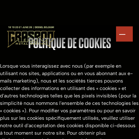
POLITIQUE DE COOKIES
Lorsque vous interagissez avec nous (par exemple en
utilisant nos sites, applications ou en vous abonnant aux e-
mails marketing), nous et les sociétés tierces pouvons
collecter des informations en utilisant des « cookies » et
d'autres technologies telles que les pixels invisibles (pour la
simplicité nous nommons l'ensemble de ces technologies les
« cookies »). Pour modifier vos paramètres ou pour en savoir
plus sur les cookies spécifiquement utilisés, veuillez utiliser
notre outil d'acceptation des cookies disponible ci-dessous
à tout moment sur notre site. Pour obtenir plus