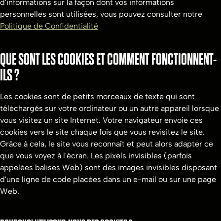
d'informations sur la façon dont vos informations
personnelles sont utilisées, vous pouvez consulter notre
Politique de Confidentialité
QUE SONT LES COOKIES ET COMMENT FONCTIONNENT-
ILS ?
Les cookies sont de petits morceaux de texte qui sont
téléchargés sur votre ordinateur ou un autre appareil lorsque
vous visitez un site Internet. Votre navigateur envoie ces
cookies vers le site chaque fois que vous revisitez le site.
Grâce à cela, le site vous reconnaît et peut alors adapter ce
que vous voyez à l'écran. Les pixels invisibles (parfois
appelées balises Web) sont des images invisibles disposant
d'une ligne de code placées dans un e-mail ou sur une page
Web.