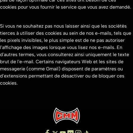
cookies pour vous fournir le service que vous avez demandé.
Si vous ne souhaitez pas nous laisser ainsi que les sociétés
tierces à utiliser des cookies au sein de nos e-mails, tels que
les pixels invisibles, le plus simple est de ne pas autoriser
l'affichage des images lorsque vous lisez nos e-mails. En
d'autres termes, vous consulterez ainsi uniquement le texte
brut de l'e-mail. Certains navigateurs Web et les sites de
messagerie (comme Gmail) disposent de paramètres ou
d'extensions permettant de désactiver ou de bloquer ces
cookies.