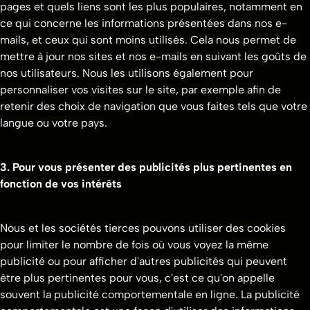
pages et quels liens sont les plus populaires, notamment en
ce qui concerne les informations présentées dans nos e-
mails, et ceux qui sont moins utilisés. Cela nous permet de
mettre à jour nos sites et nos e-mails en suivant les goûts de
nos utilisateurs. Nous les utilisons également pour
personnaliser vos visites sur le site, par exemple afin de
retenir des choix de navigation que vous faites tels que votre
langue ou votre pays.
3. Pour vous présenter des publicités plus pertinentes en
fonction de vos intérêts
Nous et les sociétés tierces pouvons utiliser des cookies
pour limiter le nombre de fois où vous voyez la même
publicité ou pour afficher d'autres publicités qui peuvent
être plus pertinentes pour vous, c'est ce qu'on appelle
souvent la publicité comportementale en ligne. La publicité