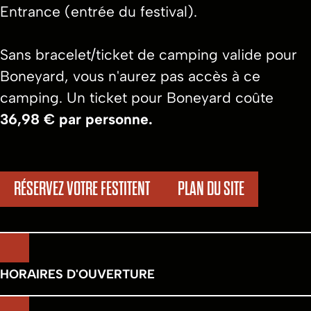
Entrance (entrée du festival).
Sans bracelet/ticket de camping valide pour
Boneyard, vous n'aurez pas accès à ce
camping. Un ticket pour Boneyard coûte
36,98 € par personne.
RÉSERVEZ VOTRE FESTITENT
PLAN DU SITE
HORAIRES D'OUVERTURE