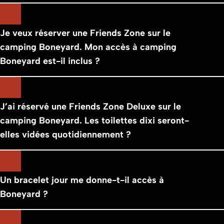
Je veux réserver une Friends Zone sur le
camping Boneyard. Mon accès à camping
Boneyard est-il inclus ?
J’ai réservé une Friends Zone Deluxe sur le
camping Boneyard. Les toilettes dixi seront-
elles vidées quotidiennement ?
Un bracelet jour me donne-t-il accès à
Boneyard ?