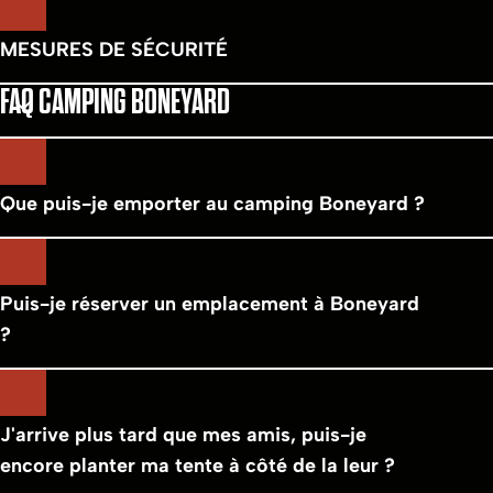
MESURES DE SÉCURITÉ
FAQ CAMPING BONEYARD
Que puis-je emporter au camping Boneyard ?
Puis-je réserver un emplacement à Boneyard
?
J'arrive plus tard que mes amis, puis-je
encore planter ma tente à côté de la leur ?