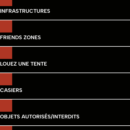
INFRASTRUCTURES
FRIENDS ZONES
LOUEZ UNE TENTE
CASIERS
OBJETS AUTORISÉS/INTERDITS