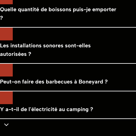
Quelle quantité de boissons puis-je emporter
?
Les installations sonores sont-elles
autorisées ?
Peut-on faire des barbecues à Boneyard ?
Y a-t-il de l'électricité au camping ?