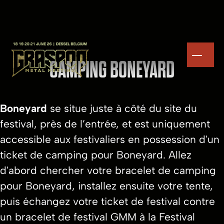
CAMPING BONEYARD
Boneyard
se situe juste à côté du site du
festival, près de l’entrée, et est uniquement
accessible aux festivaliers en possession d'un
ticket de camping pour Boneyard. Allez
d'abord chercher votre bracelet de camping
pour Boneyard, installez ensuite votre tente,
puis échangez votre ticket de festival contre
un bracelet de festival GMM à la Festival