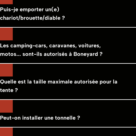
Puis-je emporter un(e)
chariot/brouette/diable ?
Les camping-cars, caravanes, voitures,
motos... sont-ils autorisés à Boneyard ?
Quelle est la taille maximale autorisée pour la
tente ?
Peut-on installer une tonnelle ?