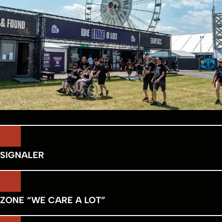
SIGNALER
ZONE “WE CARE A LOT”