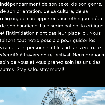
indépendamment de son sexe, de son genre,
de son orientation, de sa culture, de sa
religion, de son appartenance ethnique et/ou
de son handicap. La discrimination, la critique
et l'intimidation n'ont pas leur place ici. Nous
faisons tout notre possible pour guider les
visiteurs, le personnel et les artistes en toute
sécurité à travers notre festival. Nous prenons
soin de vous et vous prenez soin les uns des
autres. Stay safe, stay metal!