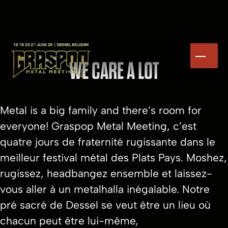
WE CARE A LOT
Metal is a big family and there’s room for
everyone! Graspop Metal Meeting, c’est
quatre jours de fraternité rugissante dans le
meilleur festival métal des Plats Pays. Moshez,
rugissez, headbangez ensemble et laissez-
vous aller à un metalhalla inégalable. Notre
pré sacré de Dessel se veut être un lieu où
chacun peut être lui-même,