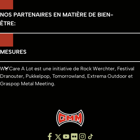
NOS PARTENAIRES EN MATIÈRE DE BIEN-
ÊTRE:
MESURES
We Care A Lot est une initiative de Rock Werchter, Festival
Dranouter, Pukkelpop, Tomorrowland, Extrema Outdoor et
Graspop Metal Meeting.